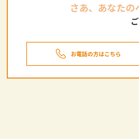
さあ、あなたの
ご
お電話の方はこちら