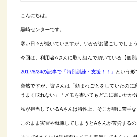
こんにちは。
黒崎センターです。
寒い日々が続いていますが、いかがお過ごしでしょ
今回は、利用者Aさんに取り組んで頂いている【個
2017/8/24の記事で「特別訓練・支援！！」
という形
突然ですが、皆さんは「頼まれごとをしていたのに
うまく取れない」「メモを書いてもどこに書いたか
私が担当しているAさんは特性上、そこが特に苦手な
このまま実習や就職してしまうとAさんが苦労するの