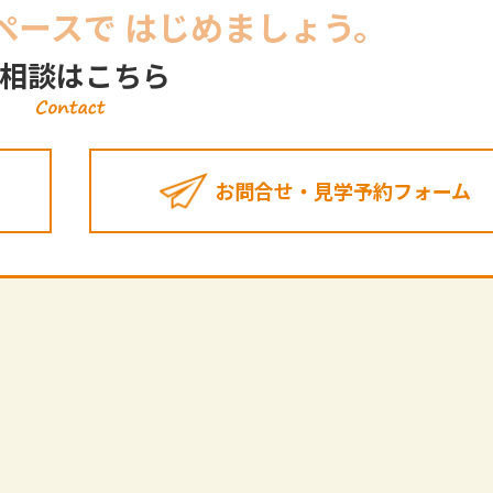
ペースで
はじめましょう。
相談はこちら
お問合せ・見学予約フォーム