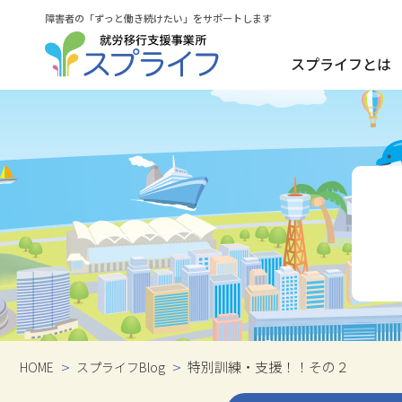
障害者の「ずっと働き続けたい」をサポートします
スプライフとは
数字で見るス
特別訓練・支援！！その２
HOME
スプライフBlog