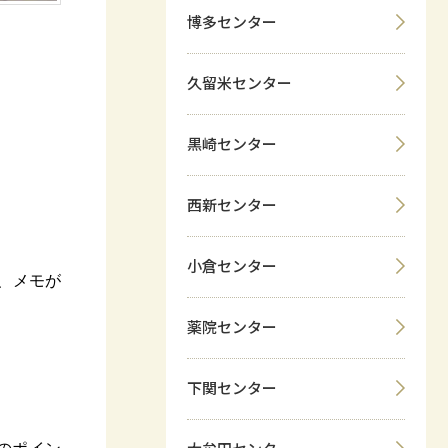
博多センター
久留米センター
黒崎センター
西新センター
小倉センター
、メモが
薬院センター
下関センター