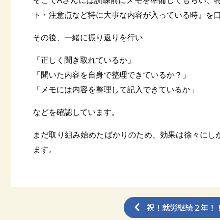
そこでAさんには訓練前にメモを準備してもらい、
ト・注意点など特に大事な内容が入っている時』を
その後、一緒に振り返りを行い
「正しく聞き取れているか」
「聞いた内容を自身で整理できているか？」
「メモには内容を整理して記入できているか」
などを確認しています。
まだ取り組み始めたばかりのため、効果は徐々にし
ます。
祝！就労継続２年！