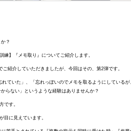
うか？
別訓練】『メモ取り』についてご紹介します。
でご紹介していただきましたが、今回はその、第2弾です。
忘れていた」、「忘れっぽいのでメモを取るようにしているが
分からない」というような経験はありませんか？
方です。
が目に見えています。