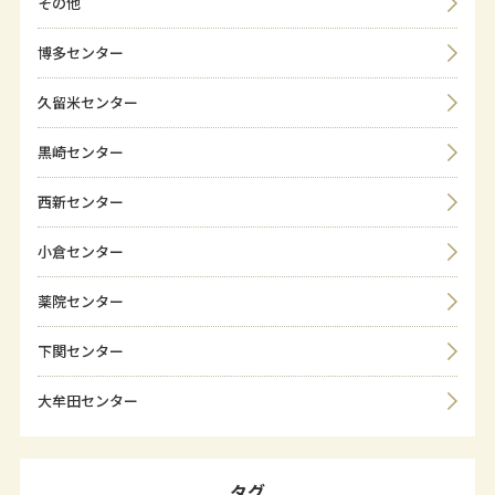
その他
博多センター
久留米センター
黒崎センター
西新センター
小倉センター
薬院センター
下関センター
大牟田センター
タグ