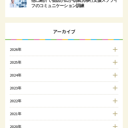
他己紹介で会話が広がる|就労移行支援スプライ
フのコミュニケーション訓練
アーカイブ
2026年
2025年
2024年
2023年
2022年
2021年
2020年