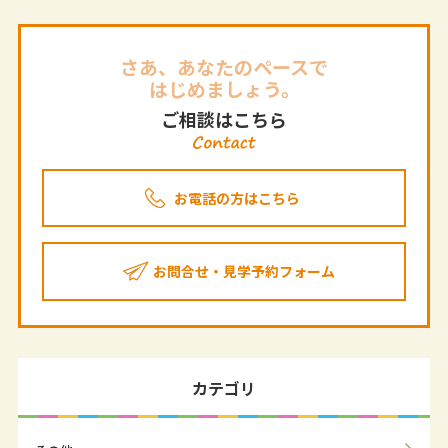
さあ、あなたのペースで
はじめましょう。
ご相談はこちら
お電話の方はこちら
お問合せ・見学予約フォーム
カテゴリ