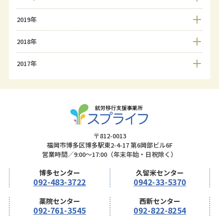
2019年
2018年
2017年
〒812-0013
福岡市博多区博多駅東2-4-17 第6岡部ビル6F
営業時間／9:00～17:00（年末年始・日祝除く）
博多センター
久留米センター
092-483-3722
0942-33-5370
薬院センター
西新センター
092-761-3545
092-822-8254