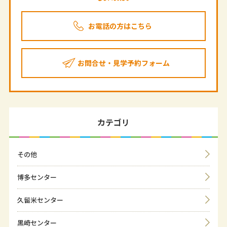
お電話の方はこちら
お問合せ・見学予約フォーム
カテゴリ
その他
博多センター
久留米センター
黒崎センター