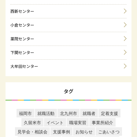
西新センター
小倉センター
薬院センター
下関センター
大牟田センター
タグ
福岡市
就職活動
北九州市
就職者
定着支援
久留米市
イベント
職場実習
事業所紹介
見学会・相談会
支援事例
お知らせ
ごあいさつ