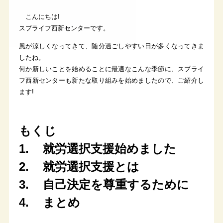
こんにちは!
スプライフ西新センターです。
風が涼しくなってきて、随分過ごしやすい日が多くなってきま
したね。
何か新しいことを始めることに最適なこんな季節に、スプライ
フ西新センターも新たな取り組みを始めましたので、ご紹介し
ます!
もくじ
1. 就労選択支援始めました
2. 就労選択支援とは
3. 自己決定を尊重するために
4. まとめ