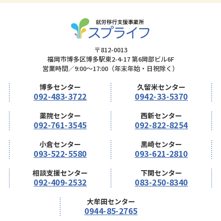
〒812-0013
福岡市博多区博多駅東2-4-17 第6岡部ビル6F
営業時間／9:00～17:00（年末年始・日祝除く）
博多センター
久留米センター
092-483-3722
0942-33-5370
薬院センター
西新センター
092-761-3545
092-822-8254
小倉センター
黒崎センター
093-522-5580
093-621-2810
相談支援センター
下関センター
092-409-2532
083-250-8340
大牟田センター
0944-85-2765