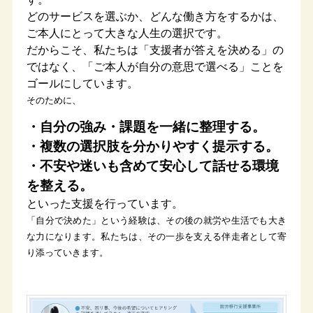
どのサービスを選ぶか、どんな働き方をするかは、
ご本人にとって大きな人生の選択です。
だからこそ、私たちは「支援者が答えを決める」の
ではなく、「ご本人が自分の意思で選べる」ことを
ゴールにしています。
そのために、
・自分の強み・課題を一緒に整理する。
・複数の選択肢を分かりやすく提示する。
・不安や迷いも含めて安心して話せる環境
を整える。
といった支援を行っています。
「自分で決めた」という経験は、その後の就労や生活でも大き
な力になります。私たちは、その一歩を支える伴走者として寄
り添っていきます。