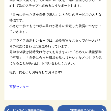
心して次のステップへ進めるようサポートします。
「自分に合った道を自分で選ぶ」ことがこのサービスの大きな
特徴です。
小さな一歩でもその積み重ねが将来の安定した就労につながっ
ていきます。
スプライフ西新センターでは、経験豊富なスタッフが一人ひと
りの状況に合わせた支援を行っています。
見学や体験は随時受け付けておりますので「初めての就職活動
で不安」、「自分に合った職場を見つけたい」など少しでも気
になることがあれば、お問い合わせください。
職員一同心よりお待ちしております!
西新センター
オンライン講座を始め…
【実習報告会2025…