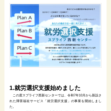
1.就労選択支援始めました
この度スプライフ西新センターでは、令和7年10月から新設さ
れた障害福祉サービス「就労選択支援」の事業を開始しまし
た。