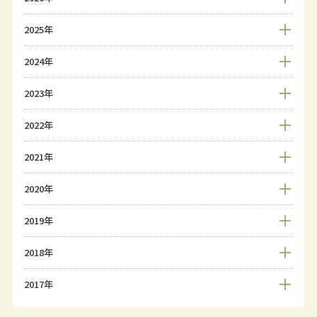
2025年
2024年
2023年
2022年
2021年
2020年
2019年
2018年
2017年