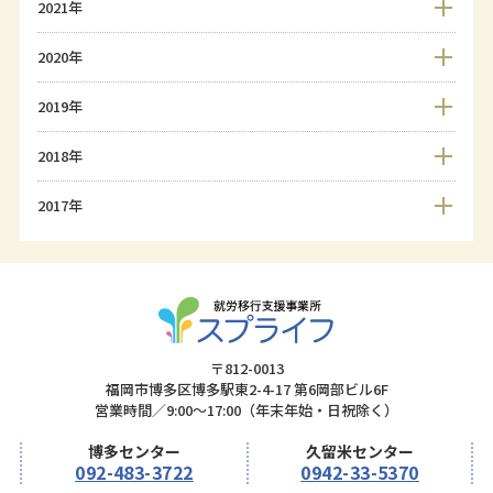
2021年
2020年
2019年
2018年
2017年
〒812-0013
福岡市博多区博多駅東2-4-17 第6岡部ビル6F
営業時間／9:00～17:00（年末年始・日祝除く）
博多センター
久留米センター
092-483-3722
0942-33-5370