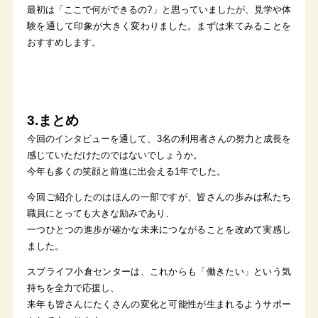
最初は「ここで何ができるの?」と思っていましたが、見学や体
験を通して印象が大きく変わりました。まずは来てみることを
おすすめします。
3.まとめ
今回のインタビューを通して、3名の利用者さんの努力と成長を
感じていただけたのではないでしょうか。
今年も多くの笑顔と前進に出会える1年でした。
今回ご紹介したのはほんの一部ですが、皆さんの歩みは私たち
職員にとっても大きな励みであり、
一つひとつの進歩が確かな未来につながることを改めて実感し
ました。
スプライフ小倉センターは、これからも「働きたい」という気
持ちを全力で応援し、
来年も皆さんにたくさんの変化と可能性が生まれるようサポー