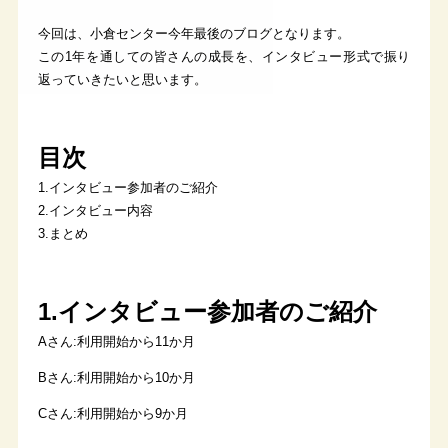
今回は、小倉センター今年最後のブログとなります。
この1年を通しての皆さんの成長を、インタビュー形式で振り
返っていきたいと思います。
目次
1.インタビュー参加者のご紹介
2.インタビュー内容
3.まとめ
1.インタビュー参加者のご紹介
Aさん:利用開始から11か月
Bさん:利用開始から10か月
Cさん:利用開始から9か月