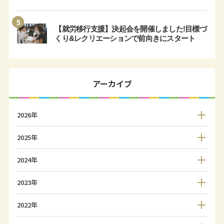
5
【就労移行支援】決起会を開催しました!目標づ
くり&レクリエーションで前向きにスタート
アーカイブ
2026年
2025年
2024年
2023年
2022年