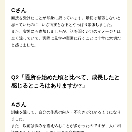
Cさん
面接を受けたことが印象に残っています。最初は緊張しないと
思っていたのに、いざ面接となるとやっぱり緊張しました。
また、実習にも参加しましたが、話を聞くだけのイメージとは
全く違っていて、実際に見学や実習に行くことは非常に大切だ
と感じました。
Q2「通所を始めた頃と比べて、成長したと
感じるところはありますか?」
Aさん
訓練を通して、自分の作業の向き・不向きが分かるようになり
ました。
また、以前は悩みを抱え込むことが多かったのですが、人に相