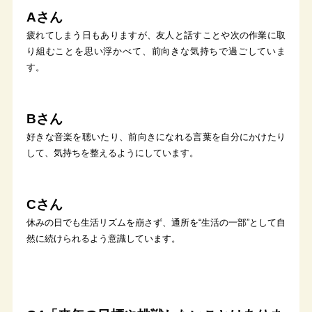
Aさん
疲れてしまう日もありますが、友人と話すことや次の作業に取
り組むことを思い浮かべて、前向きな気持ちで過ごしていま
す。
Bさん
好きな音楽を聴いたり、前向きになれる言葉を自分にかけたり
して、気持ちを整えるようにしています。
Cさん
休みの日でも生活リズムを崩さず、通所を“生活の一部”として自
然に続けられるよう意識しています。