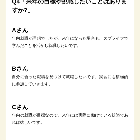
Q4「来年の目標や挑戦したいことはありま
すか?」
Aさん
年内就職が理想でしたが、来年になった場合も、スプライフで
学んだことを活かし就職したいです。
Bさん
自分に合った職場を見つけて就職したいです。実習にも積極的
に参加していきます。
Cさん
年内の就職が目標なので、来年には実際に働けている状態であ
れば嬉しいです。