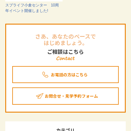
スプライフ小倉センター 10周
年イベント開催しました!
さあ、あなたのペースで
はじめましょう。
ご相談はこちら
お電話の方はこちら
お問合せ・見学予約フォーム
カテゴリ