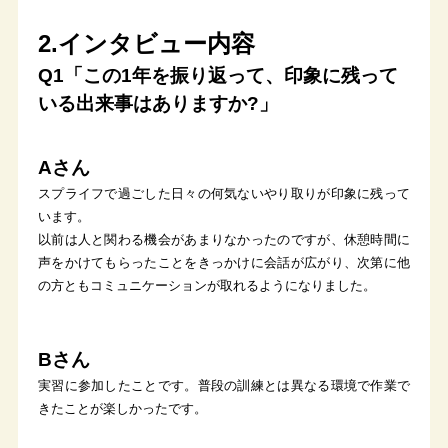
2.インタビュー内容
Q1「この1年を振り返って、印象に残って
いる出来事はありますか?」
Aさん
スプライフで過ごした日々の何気ないやり取りが印象に残って
います。
以前は人と関わる機会があまりなかったのですが、休憩時間に
声をかけてもらったことをきっかけに会話が広がり、次第に他
の方ともコミュニケーションが取れるようになりました。
Bさん
実習に参加したことです。普段の訓練とは異なる環境で作業で
きたことが楽しかったです。