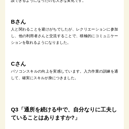
談できるようになったのも大きな変化です。
Bさん
人と関わることを避けがちでしたが、レクリエーションに参加
し、他の利用者さんと交流することで、積極的にコミュニケー
ションを取れるようになりました。
Cさん
パソコンスキルの向上を実感しています。入力作業の訓練を通
して、確実にスキルが身につきました。
Q3「通所を続ける中で、自分なりに工夫し
ていることはありますか?」