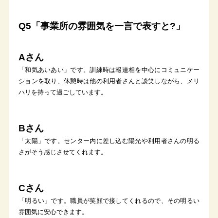
Q5「事業所の雰囲気を一言で表すと?」
Aさん
「和気あいあい」です。訓練時は報連相を中心にコミュニケー
ションを取り、休憩時は他の利用者さんと談笑しながら、メリ
ハリを持って過ごしています。
Bさん
「太陽」です。センター内に差し込む陽光や利用者さんの明る
さがそう感じさせてくれます。
Cさん
「明るい」です。職員が笑顔で接してくれるので、その明るい
雰囲気に安心できます。