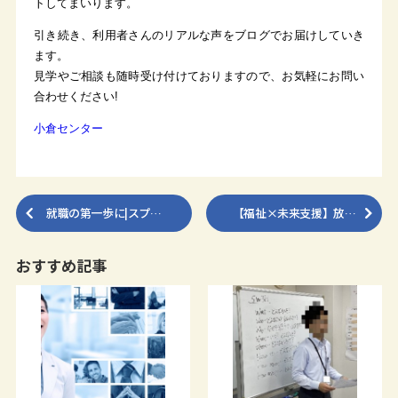
トしてまいります。
引き続き、利用者さんのリアルな声をブログでお届けしていき
ます。
見学やご相談も随時受け付けておりますので、お気軽にお問い
合わせください!
小倉センター
就職の第一歩に|スプ…
【福祉×未来支援】放…
おすすめ記事