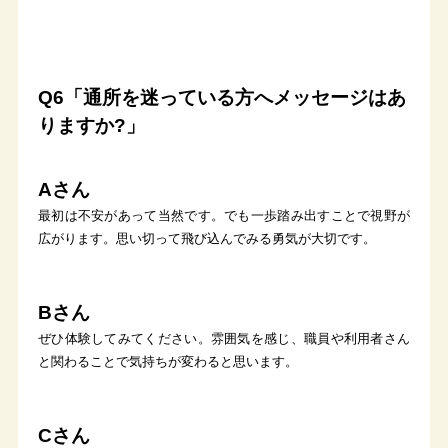
Q6「通所を迷っている方へメッセージはあ
りますか?」
Aさん
最初は不安があって当然です。でも一歩踏み出すことで視野が
広がります。思い切って飛び込んでみる勇気が大切です。
Bさん
ぜひ体験してみてください。雰囲気を感じ、職員や利用者さん
と関わることで気持ちが変わると思います。
Cさん