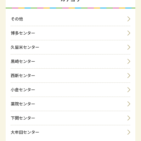
その他
博多センター
久留米センター
黒崎センター
西新センター
小倉センター
薬院センター
下関センター
大牟田センター