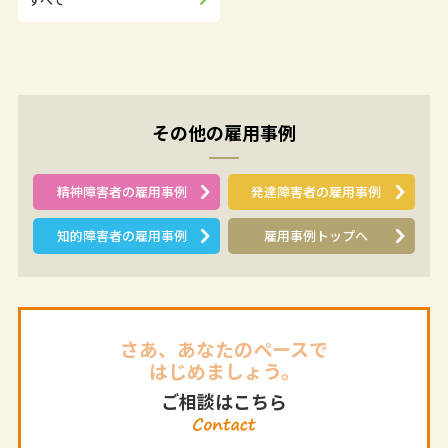
その他の雇用事例
精神障害者の雇用事例
発達障害者の雇用事例
知的障害者の雇用事例
雇用事例トップへ
さあ、あなたのペースで
はじめましょう。
ご相談はこちら