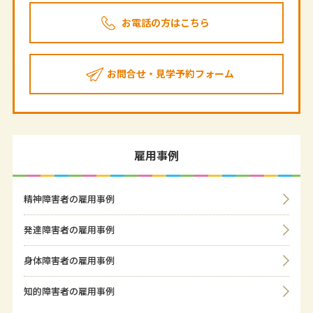
お電話の方はこちら
お問合せ・見学予約フォーム
雇用事例
精神障害者の雇用事例
発達障害者の雇用事例
身体障害者の雇用事例
知的障害者の雇用事例