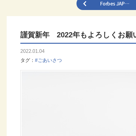
Forbes JAP…
謹賀新年 2022年もよろしくお
2022.01.04
タグ
#ごあいさつ