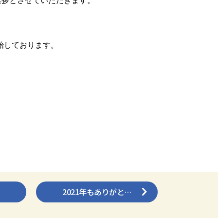
挨拶とさせていただきます。
開始しております。
2021年もありがと…