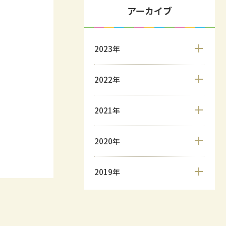
アーカイブ
2023年
2022年
2021年
2020年
2019年