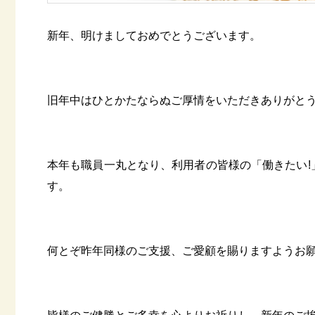
新年、明けましておめでとうございます。
旧年中はひとかたならぬご厚情をいただきありがと
本年も職員一丸となり、利用者の皆様の「働きたい
す。
何とぞ昨年同様のご支援、ご愛顧を賜りますようお