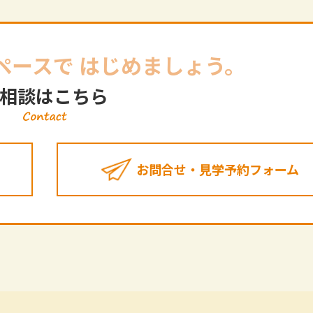
ペースで
はじめましょう。
相談はこちら
お問合せ・見学予約フォーム