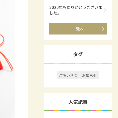
2020年もありがとうございま
した。
一覧へ
タグ
ごあいさつ
お知らせ
人気記事