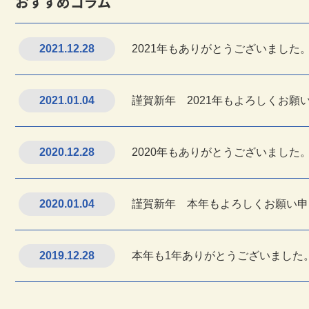
おすすめコラム
2021.12.28
2021年もありがとうございました
2021.01.04
謹賀新年 2021年もよろしくお願
2020.12.28
2020年もありがとうございました
2020.01.04
謹賀新年 本年もよろしくお願い申
2019.12.28
本年も1年ありがとうございました