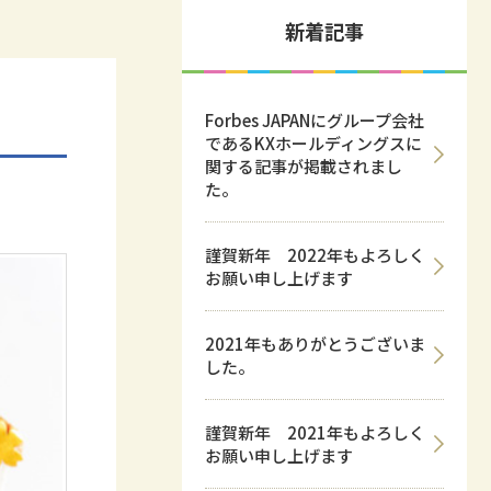
新着記事
Forbes JAPANにグループ会社
であるKXホールディングスに
関する記事が掲載されまし
た。
謹賀新年 2022年もよろしく
お願い申し上げます
2021年もありがとうございま
した。
謹賀新年 2021年もよろしく
お願い申し上げます