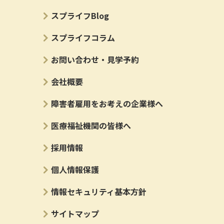
ー
スプライフBlog
スプライフコラム
お問い合わせ・見学予約
会社概要
障害者雇用をお考えの企業様へ
医療福祉機関の皆様へ
採用情報
個人情報保護
情報セキュリティ基本方針
サイトマップ