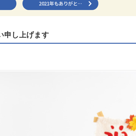
2021年もありがと…
願い申し上げます