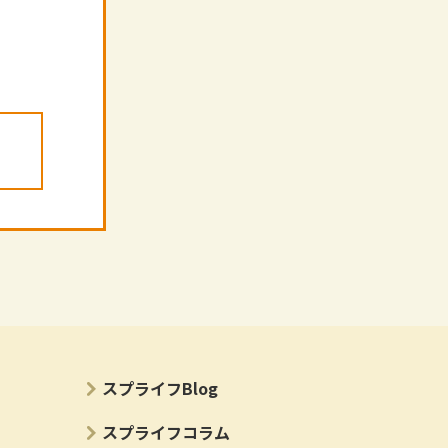
ー
スプライフBlog
スプライフコラム