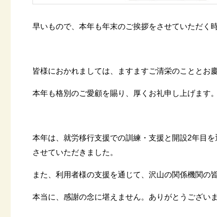
早いもので、本年も年末のご挨拶をさせていただく
皆様におかれましては、ますますご清栄のこととお
本年も格別のご愛顧を賜り、厚くお礼申し上げます
本年は、就労移行支援での訓練・支援と開設2年目
させていただきました。
また、利用者様の支援を通じて、沢山の関係機関の
本当に、感謝の念に堪えません。ありがとうござい