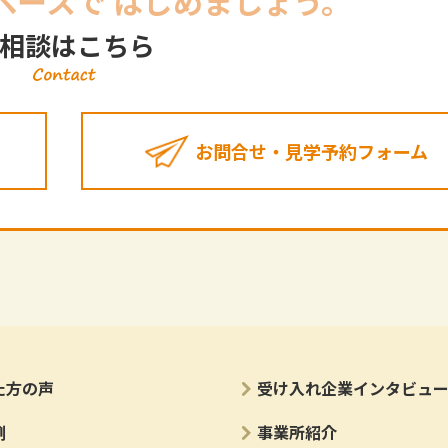
ペースで
はじめましょう。
相談はこちら
お問合せ・見学予約フォーム
た方の声
受け入れ企業インタビュ
例
事業所紹介