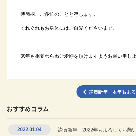
時節柄、ご多忙のことと存じます。
くれぐれもお身体にはご自愛くださいませ。
来年も相変わらぬご愛顧を頂けますようお願い申し
謹賀新年 本年もよろ
おすすめコラム
2022.01.04
謹賀新年 2022年もよろしくお願