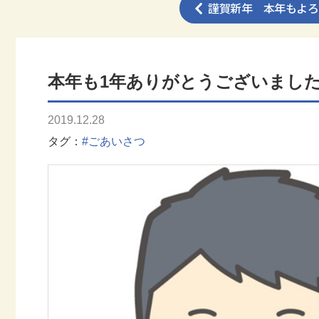
謹賀新年 本年もよろ
本年も1年ありがとうございまし
2019.12.28
タグ
#ごあいさつ