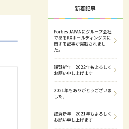
新着記事
Forbes JAPANにグループ会社
であるKXホールディングスに
関する記事が掲載されまし
た。
謹賀新年 2022年もよろしく
お願い申し上げます
2021年もありがとうございま
した。
謹賀新年 2021年もよろしく
お願い申し上げます