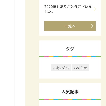
2020年もありがとうございま
した。
一覧へ
タグ
ごあいさつ
お知らせ
人気記事