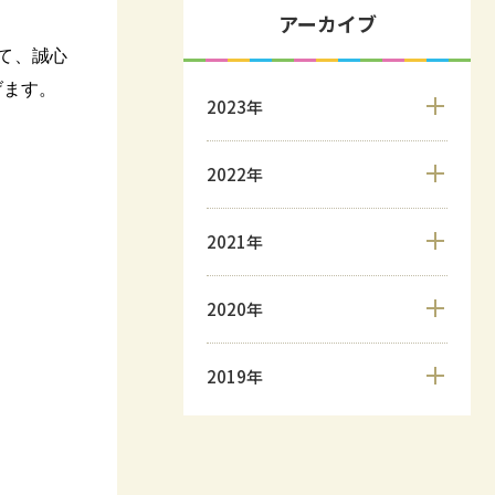
アーカイブ
て、誠心
げます。
2023年
2022年
2021年
2020年
2019年