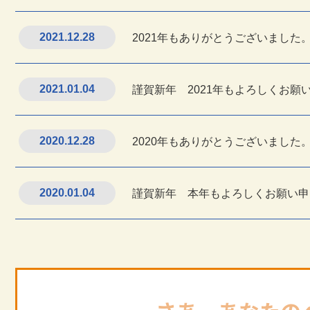
2021.12.28
2021年もありがとうございました
2021.01.04
謹賀新年 2021年もよろしくお願
2020.12.28
2020年もありがとうございました
2020.01.04
謹賀新年 本年もよろしくお願い申