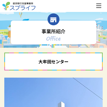
事業所紹介
大牟田センター