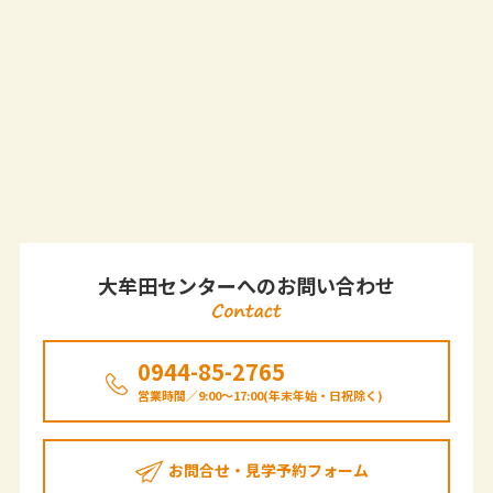
大牟田センターへのお問い合わせ
0944-85-2765
営業時間／9:00～17:00(年末年始・日祝除く)
お問合せ・見学予約フォーム