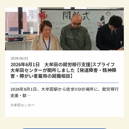
2026.06.01
2026年6月1日 大牟田の就労移行支援|スプライフ
大牟田センターが開所しました【発達障害・精神障
害・障がい者雇用の就職相談】
2026年6月1日、大牟田駅から徒歩3分の場所に、就労移行
支援・就…
大牟田センター