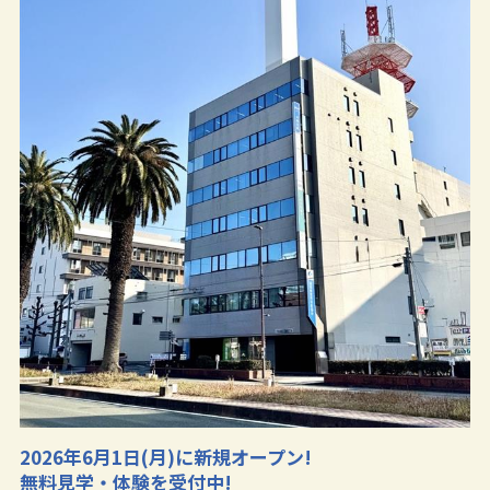
2026年6月1日(月)に新規オープン!
無料見学・体験を受付中!