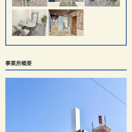
事業所概要