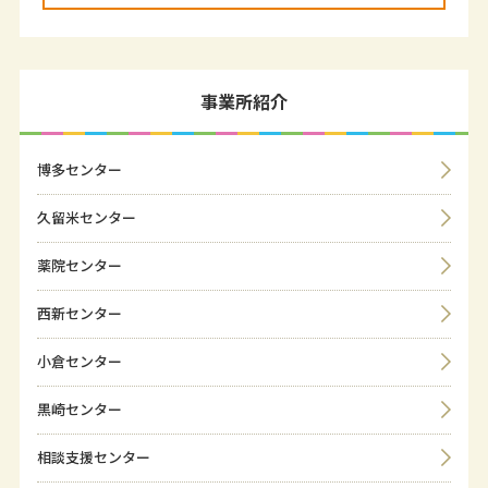
事業所紹介
博多センター
久留米センター
薬院センター
西新センター
小倉センター
黒崎センター
相談支援センター