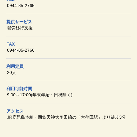
0944-85-2765
提供サービス
就労移行支援
FAX
0944-85-2766
利用定員
20人
利用可能時間
9:00～17:00(年末年始・日祝除く)
アクセス
JR鹿児島本線・西鉄天神大牟田線の「大牟田駅」より徒歩3分